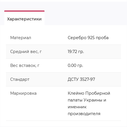
Характеристики
Материал
Серебро 925 проба
Средний вес, г
19.72 гр.
Вес вставок, г
0.00 гр.
Стандарт
ДСТУ 3527-97
Маркировка
Клеймо Пробирной
палаты Украины и
именник
производителя