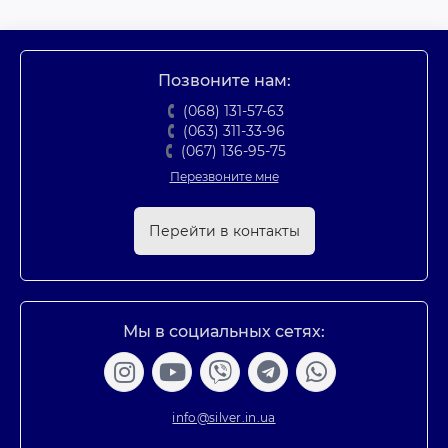
Позвоните нам:
(068) 131-57-63
(063) 311-33-96
(067) 136-95-75
Перезвоните мне
Перейти в контакты
Мы в социальных сетях:
info@silver.in.ua