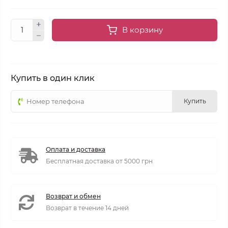
В корзину
Купить в один клик
Купить
Оплата и доставка
Бесплатная доставка от 5000 грн
Возврат и обмен
Возврат в течение 14 дней