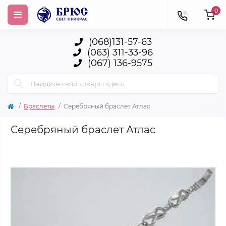
0
(068)131-57-63
(063) 311-33-96
(067) 136-9575
Браслеты
Серебряный браслет Атлас
Серебряный браслет Атлас