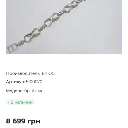
Производитель:
БРЮС
Артикул:
5100070
Модель:
бр. Атлас
В наличии
8 699 грн