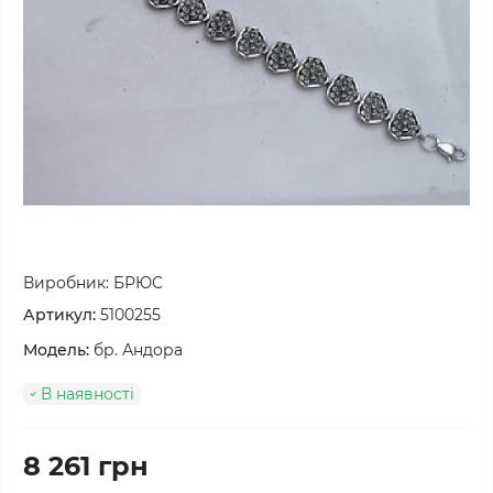
Виробник:
БРЮС
Артикул:
5100255
Модель:
бр. Андора
В наявності
8 261 грн