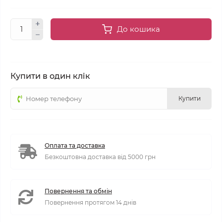
До кошика
Купити в один клік
Купити
Оплата та доставка
Безкоштовна доставка від 5000 грн
Повернення та обмін
Повернення протягом 14 днів