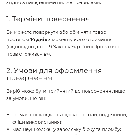
згідно з наведеними нижче правилами.
1. Терміни повернення
Ви можете повернути або обміняти товар
протягом
14 днів
з моменту його отримання
(відповідно до ст. 9 Закону України «Про захист
прав споживачів»).
2. Умови для оформлення
повернення
Виріб може бути прийнятий до повернення лише
за умови, що він:
не має пошкоджень (відсутні сколи, подряпини,
сліди використання);
має неушкоджену заводську бірку та пломбу;