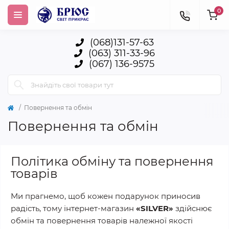
0
(068)131-57-63
(063) 311-33-96
(067) 136-9575
Повернення та обмін
Повернення та обмін
Політика обміну та повернення
товарів
Ми прагнемо, щоб кожен подарунок приносив
радість, тому інтернет-магазин
«SILVER»
здійснює
обмін та повернення товарів належної якості