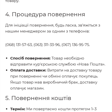
товару.
4. Процедура повернення
Для ініціації повернення, будь ласка, зв’яжіться з
нашим менеджером за одним з телефонів:
(068) 131-57-63, (063) 311-33-96, (067) 136-95-75.
Спосіб повернення:
Товар необхідно
відправити кур'єрською службою «Нова Пошта».
Оплата доставки:
Витрати на доставку товару
при поверненні чи обміні оплачує покупець.
Якщо товар мав виробничий брак, доставку
оплачує магазин.
5. Повернення коштів
Термін:
Ми повертаємо кошти протягом 1–3