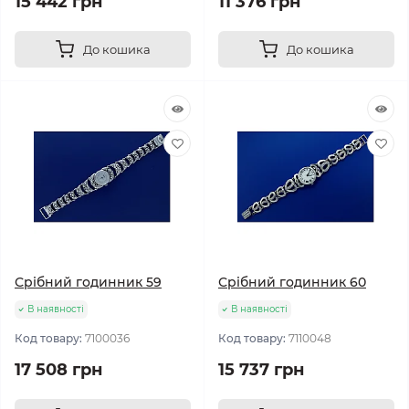
15 442 грн
11 376 грн
До кошика
До кошика
Срібний годинник 59
Срібний годинник 60
В наявності
В наявності
Код товару:
7100036
Код товару:
7110048
17 508 грн
15 737 грн