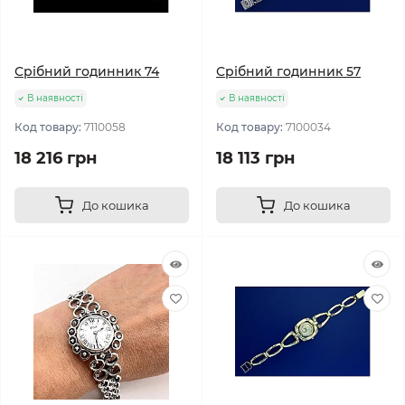
Срібний годинник 74
Срібний годинник 57
В наявності
В наявності
Код товару:
7110058
Код товару:
7100034
18 216 грн
18 113 грн
До кошика
До кошика