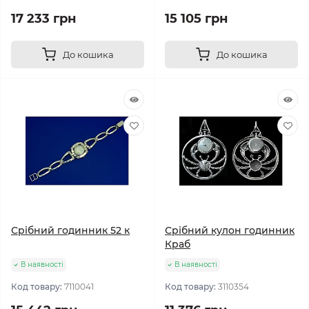
17 233 грн
15 105 грн
До кошика
До кошика
Срібний годинник 52 к
Срібний кулон годинник
Краб
В наявності
В наявності
Код товару:
7110041
Код товару:
3110354