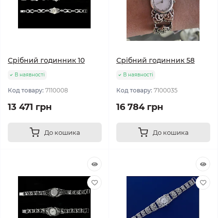
Срібний годинник 10
Срібний годинник 58
В наявності
В наявності
Код товару:
7110008
Код товару:
7100035
13 471 грн
16 784 грн
До кошика
До кошика