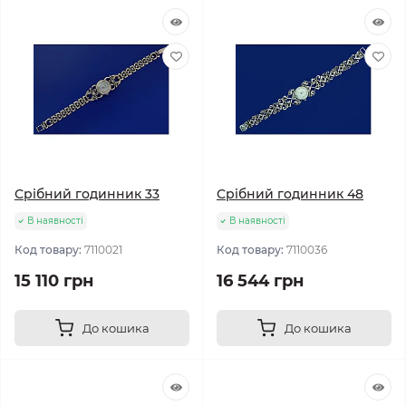
Срібний годинник 33
Срібний годинник 48
В наявності
В наявності
Код товару:
7110021
Код товару:
7110036
15 110 грн
16 544 грн
До кошика
До кошика