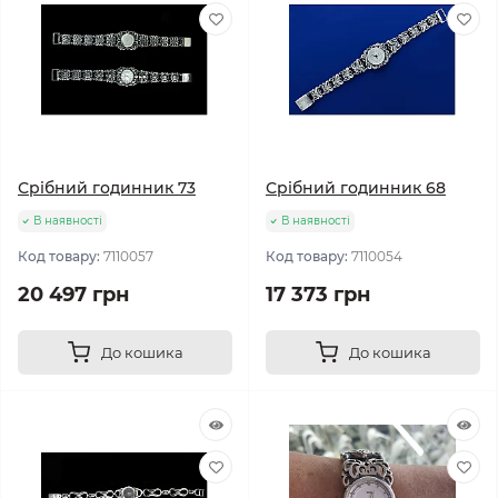
Срібний годинник 73
Срібний годинник 68
В наявності
В наявності
Код товару:
7110057
Код товару:
7110054
20 497 грн
17 373 грн
До кошика
До кошика