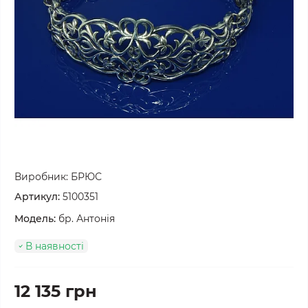
Виробник:
БРЮС
Артикул:
5100351
Модель:
бр. Антонія
В наявності
12 135 грн