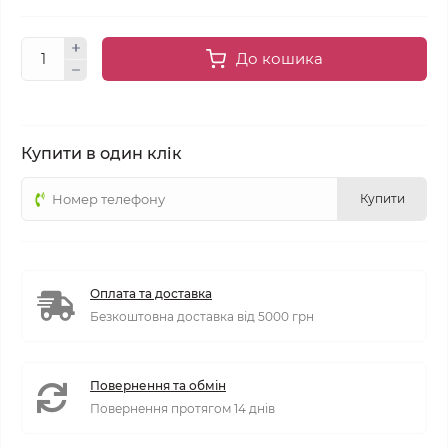
До кошика
Купити в один клік
Купити
Оплата та доставка
Безкоштовна доставка від 5000 грн
Повернення та обмін
Повернення протягом 14 днів