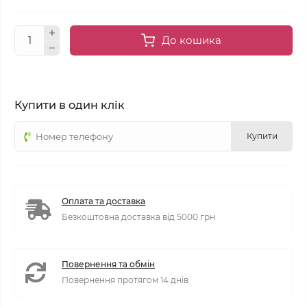
До кошика
Купити в один клік
Купити
Оплата та доставка
Безкоштовна доставка від 5000 грн
Повернення та обмін
Повернення протягом 14 днів