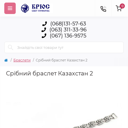
0
(068)131-57-63
(063) 311-33-96
(067) 136-9575
Браслети
Срібний браслет Казахстан 2
Срібний браслет Казахстан 2