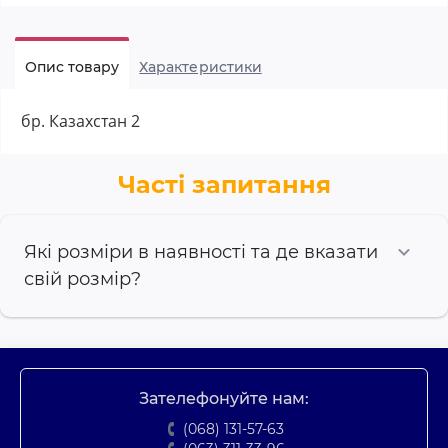
Опис товару
Характеристики
бр. Казахстан 2
Часті запитання
Які розміри в наявності та де вказати
свій розмір?
Зателефонуйте нам:
(068) 131-57-63