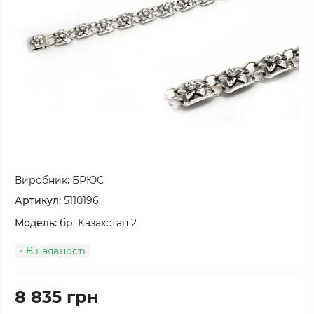
Виробник:
БРЮС
Артикул:
5110196
Модель:
бр. Казахстан 2
В наявності
8 835 грн