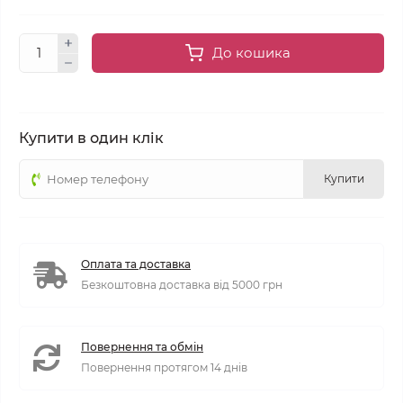
До кошика
Купити в один клік
Купити
Оплата та доставка
Безкоштовна доставка від 5000 грн
Повернення та обмін
Повернення протягом 14 днів