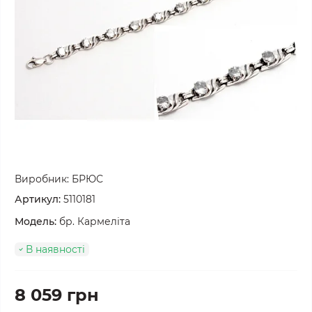
Виробник:
БРЮС
Артикул:
5110181
Модель:
бр. Кармеліта
В наявності
8 059 грн