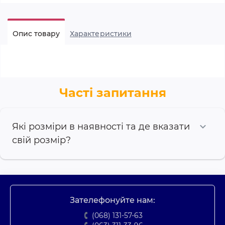
Опис товару
Характеристики
Часті запитання
Які розміри в наявності та де вказати
свій розмір?
Зателефонуйте нам:
(068) 131-57-63