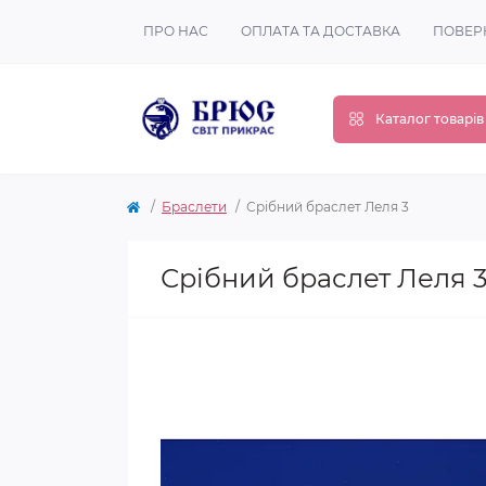
ПРО НАС
ОПЛАТА ТА ДОСТАВКА
ПОВЕР
Каталог товарів
Браслети
Срібний браслет Леля 3
Срібний браслет Леля 