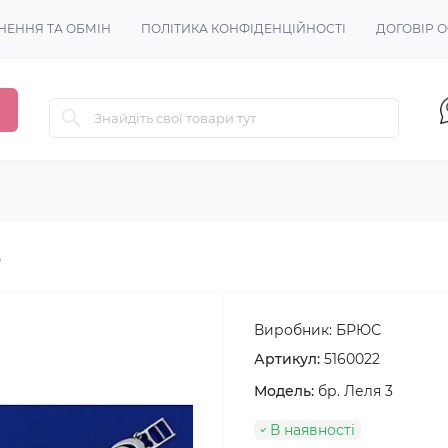
НЕННЯ ТА ОБМІН
ПОЛІТИКА КОНФІДЕНЦІЙНОСТІ
ДОГОВІР 
3
Виробник:
БРЮС
Артикул:
5160022
Модель:
бр. Леля 3
В наявності