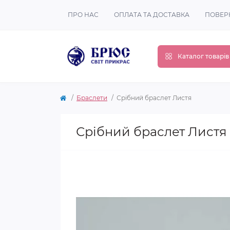
ПРО НАС
ОПЛАТА ТА ДОСТАВКА
ПОВЕР
Каталог товарів
Браслети
Срібний браслет Листя
Срібний браслет Листя