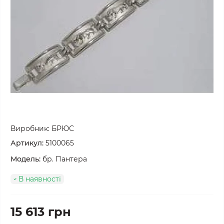
Виробник:
БРЮС
Артикул:
5100065
Модель:
бр. Пантера
В наявності
15 613 грн