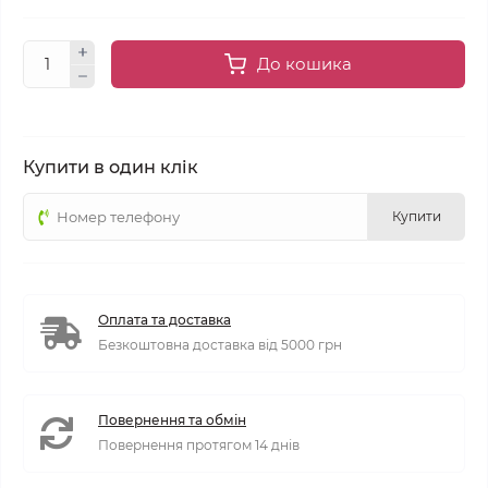
До кошика
Купити в один клік
Купити
Оплата та доставка
Безкоштовна доставка від 5000 грн
Повернення та обмін
Повернення протягом 14 днів