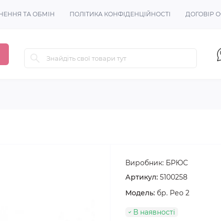
НЕННЯ ТА ОБМІН
ПОЛІТИКА КОНФІДЕНЦІЙНОСТІ
ДОГОВІР 
Виробник:
БРЮС
Артикул:
5100258
Модель:
бр. Рео 2
В наявності