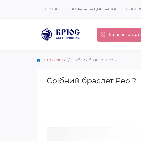
ПРО НАС
ОПЛАТА ТА ДОСТАВКА
ПОВЕР
Каталог товарів
Браслети
Срібний браслет Рео 2
Срібний браслет Рео 2