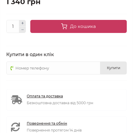
1 340 грн
До кошика
Купити в один клік
Купити
Оплата та доставка
Безкоштовна доставка від 5000 грн
Повернення та обмін
Повернення протягом 14 днів