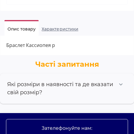
Опис товару
Характеристики
Браслет Кассиопея р
Часті запитання
Які розміри в наявності та де вказати
свій розмір?
Зателефонуйте нам: