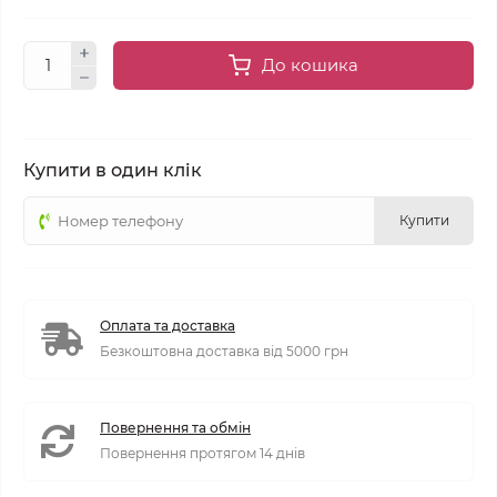
До кошика
Купити в один клік
Купити
Оплата та доставка
Безкоштовна доставка від 5000 грн
Повернення та обмін
Повернення протягом 14 днів