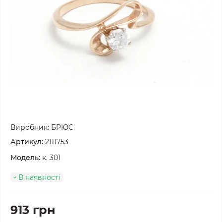
Виробник:
БРЮС
Артикул:
2111753
Модель:
к. 301
В наявності
913 грн