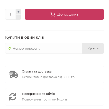
До кошика
Купити в один клік
Купити
Оплата та доставка
Безкоштовна доставка від 5000 грн
Повернення та обмін
Повернення протягом 14 днів