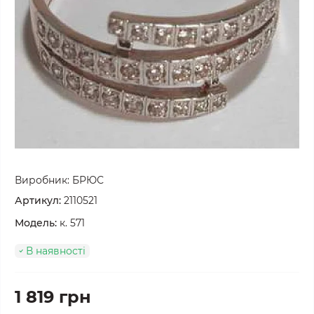
Виробник:
БРЮС
Артикул:
2110521
Модель:
к. 571
В наявності
1 819 грн