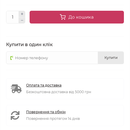
До кошика
Купити в один клік
Купити
Оплата та доставка
Безкоштовна доставка від 5000 грн
Повернення та обмін
Повернення протягом 14 днів