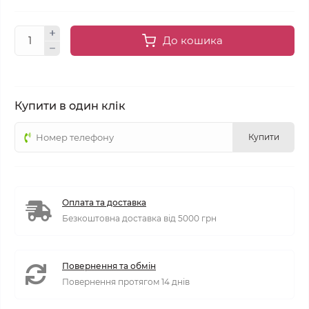
До кошика
Купити в один клік
Купити
Оплата та доставка
Безкоштовна доставка від 5000 грн
Повернення та обмін
Повернення протягом 14 днів