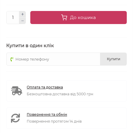
До кошика
Купити в один клік
Купити
Оплата та доставка
Безкоштовна доставка від 5000 грн
Повернення та обмін
Повернення протягом 14 днів