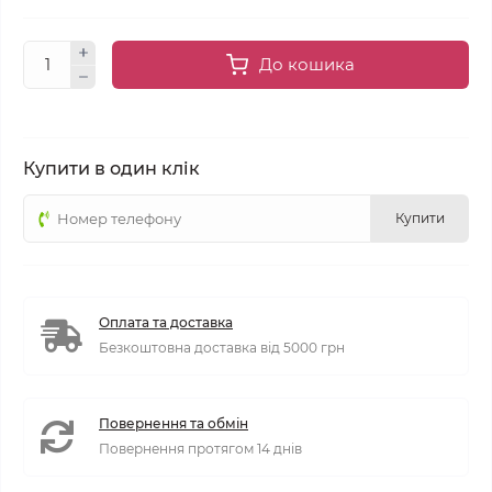
До кошика
Купити в один клік
Купити
Оплата та доставка
Безкоштовна доставка від 5000 грн
Повернення та обмін
Повернення протягом 14 днів