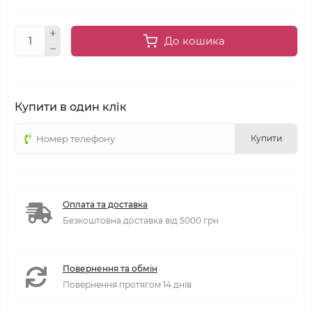
До кошика
Купити в один клік
Купити
Оплата та доставка
Безкоштовна доставка від 5000 грн
Повернення та обмін
Повернення протягом 14 днів