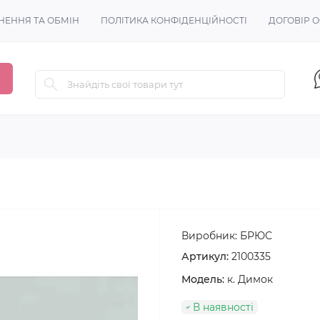
НЕННЯ ТА ОБМІН
ПОЛІТИКА КОНФІДЕНЦІЙНОСТІ
ДОГОВІР 
Виробник:
БРЮС
Артикул:
2100335
Модель:
к. Димок
В наявності