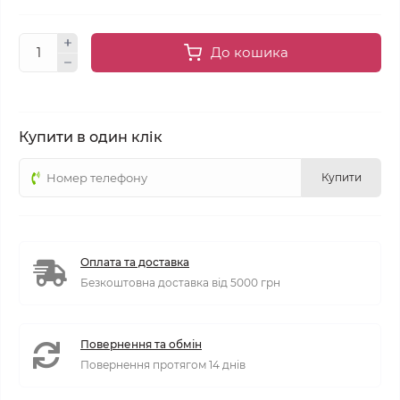
До кошика
Купити в один клік
Купити
Оплата та доставка
Безкоштовна доставка від 5000 грн
Повернення та обмін
Повернення протягом 14 днів