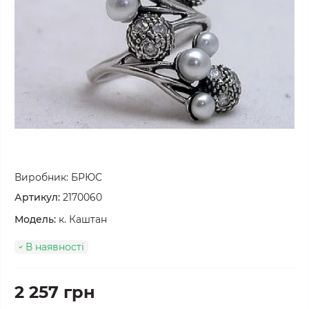
Виробник:
БРЮС
Артикул:
2170060
Модель:
к. Каштан
В наявності
2 257 грн