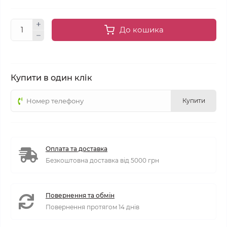
До кошика
Купити в один клік
Купити
Оплата та доставка
Безкоштовна доставка від 5000 грн
Повернення та обмін
Повернення протягом 14 днів