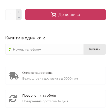
До кошика
Купити в один клік
Купити
Оплата та доставка
Безкоштовна доставка від 5000 грн
Повернення та обмін
Повернення протягом 14 днів