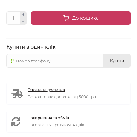
До кошика
Купити в один клік
Купити
Оплата та доставка
Безкоштовна доставка від 5000 грн
Повернення та обмін
Повернення протягом 14 днів