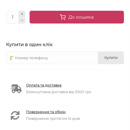
До кошика
Купити в один клік
Купити
Оплата та доставка
Безкоштовна доставка від 5000 грн
Повернення та обмін
Повернення протягом 14 днів