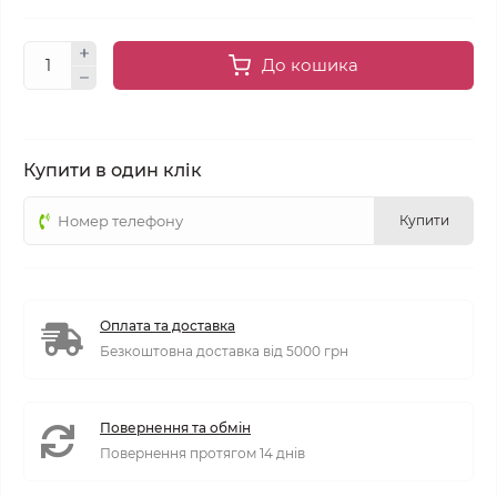
До кошика
Купити в один клік
Купити
Оплата та доставка
Безкоштовна доставка від 5000 грн
Повернення та обмін
Повернення протягом 14 днів