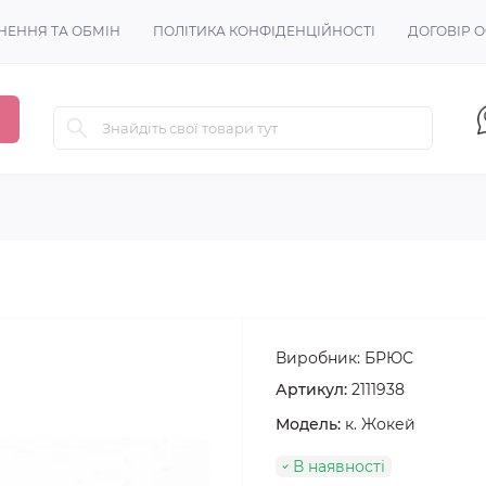
НЕННЯ ТА ОБМІН
ПОЛІТИКА КОНФІДЕНЦІЙНОСТІ
ДОГОВІР 
Виробник:
БРЮС
Артикул:
2111938
Модель:
к. Жокей
В наявності