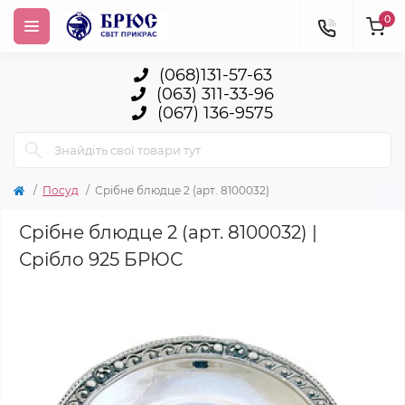
0
(068)131-57-63
(063) 311-33-96
(067) 136-9575
Посуд
Срібне блюдце 2 (арт. 8100032)
Срібне блюдце 2 (арт. 8100032) |
Срібло 925 БРЮС