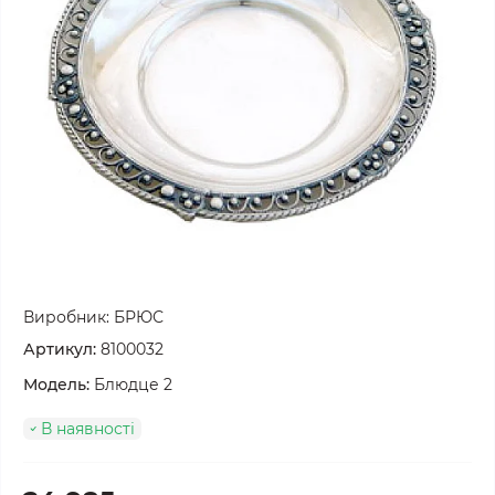
Виробник:
БРЮС
Артикул:
8100032
Модель:
Блюдце 2
В наявності