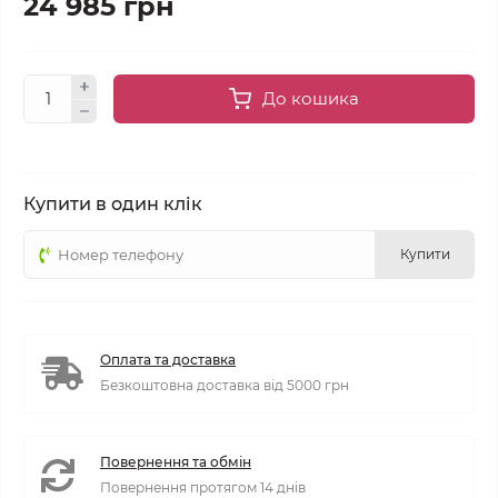
24 985 грн
До кошика
Купити в один клік
Купити
Оплата та доставка
Безкоштовна доставка від 5000 грн
Повернення та обмін
Повернення протягом 14 днів