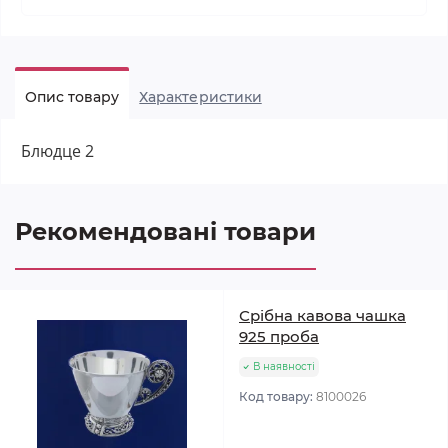
Опис товару
Характеристики
Блюдце 2
Рекомендовані товари
Срібна кавова чашка
925 проба
В наявності
Код товару:
8100026