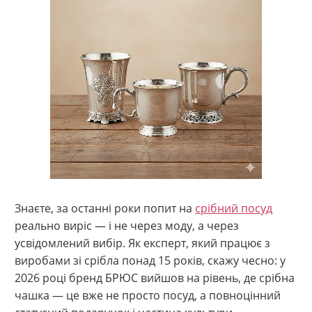
Знаєте, за останні роки попит на
срібний посуд
реально виріс — і не через моду, а через
усвідомлений вибір. Як експерт, який працює з
виробами зі срібла понад 15 років, скажу чесно: у
2026 році бренд БРЮС вийшов на рівень, де срібна
чашка — це вже не просто посуд, а повноцінний