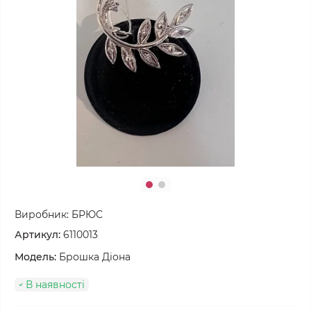
Виробник:
БРЮС
Артикул:
6110013
Модель:
Брошка Діона
В наявності