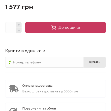
1 577 грн
До кошика
Купити в один клік
Купити
Оплата та доставка
Безкоштовна доставка від 5000 грн
Повернення та обмін