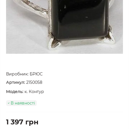
Виробник:
БРЮС
Артикул:
2150058
Модель:
к. Контур
В наявності
1 397 грн