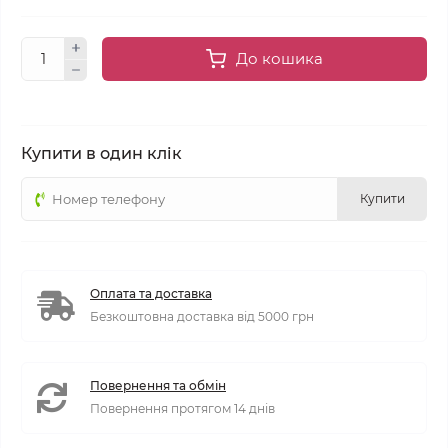
До кошика
Купити в один клік
Купити
Оплата та доставка
Безкоштовна доставка від 5000 грн
Повернення та обмін
Повернення протягом 14 днів